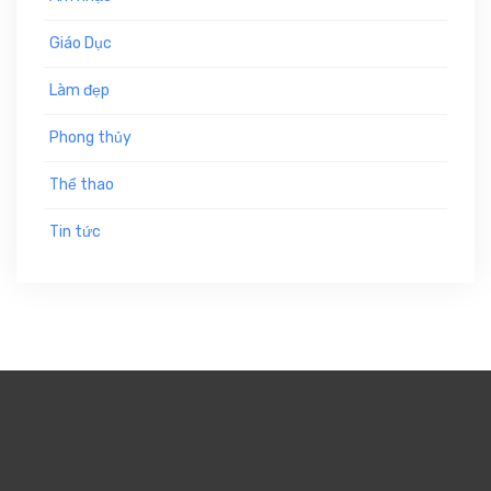
Giáo Dục
Làm đẹp
Phong thủy
Thể thao
Tin tức