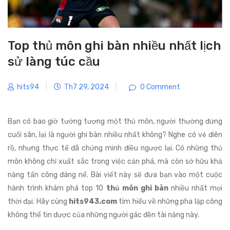
Top thủ môn ghi bàn nhiều nhất lịch
sử làng túc cầu
hits94
|
Th7 29, 2024
|
0 Comment
Bạn có bao giờ tưởng tượng một thủ môn, người thường đứng
cuối sân, lại là người ghi bàn nhiều nhất không? Nghe có vẻ điên
rồ, nhưng thực tế đã chứng minh điều ngược lại. Có những thủ
môn không chỉ xuất sắc trong việc cản phá, mà còn sở hữu khả
năng tấn công đáng nể. Bài viết này sẽ đưa bạn vào một cuộc
hành trình khám phá top 10
thủ môn ghi bàn
nhiều nhất mọi
thời đại. Hãy cùng
hits943.com
tìm hiểu về những pha lập công
không thể tin được của những người gác đền tài năng này.