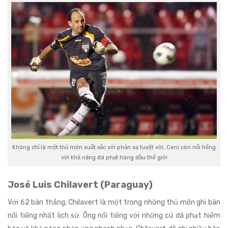
Không chỉ là một thủ môn xuất sắc với phản xạ tuyệt vời, Ceni còn nổi tiếng
với khả năng đá phạt hàng đầu thế giới
José Luis Chilavert (Paraguay)
Với 62 bàn thắng, Chilavert là một trong những thủ môn ghi bàn
nổi tiếng nhất lịch sử. Ông nổi tiếng với những cú đá phạt hiểm