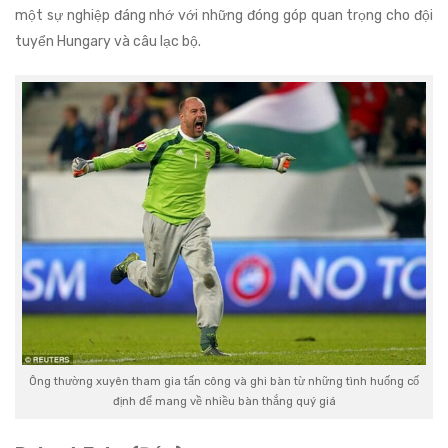
một sự nghiệp đáng nhớ với những đóng góp quan trọng cho đội
tuyển Hungary và câu lạc bộ.
Ông thường xuyên tham gia tấn công và ghi bàn từ những tình huống cố
định để mang về nhiều bàn thắng quý giá