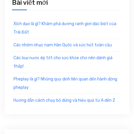
Bài viết mới
m
c
Xích đạo là gì? Khám phá đường ranh giới đặc biệt của
h
Trái Đất
o
:
Các nhóm nhạc nam Hàn Quốc và sức hút toàn cầu
Các loại nước ép tốt cho sức khỏe chớ nên đánh giá
thấp!
Pheplay là gì? Những quy định liên quan đến hành động
pheplay
Hướng dẫn cách chạy bộ đúng và hiệu quả từ A đến Z