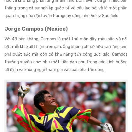
hóc và khả năng phản ứng nhanh nhẹn. Chilavert đã ghi nhiều bàn
thắng trong cả sự nghiệp quốc tế và câu lạc bộ, và là một phần
quan trọng của đội tuyển Paraguay cũng như Velez Sarsfield.
Jorge Campos (Mexico)
Với 48 bàn thắng, Campos là một thủ môn đầy màu sắc và nổi
bật mỗi khi xuất hiện trên sân. Ông không chỉ sở hữu tài năng cản
phá xuất sắc mà còn có khả năng tấn công độc đáo. Campos
thường xuyên chơi như một tiền đạo phụ trong các tình huống
cố định và không ngại tham gia vào các pha tấn công.