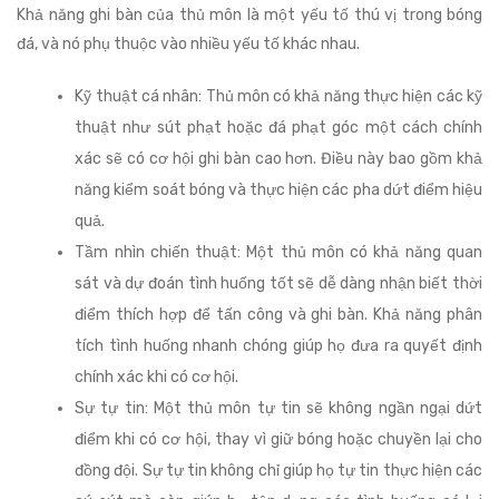
Khả năng ghi bàn của thủ môn là một yếu tố thú vị trong bóng
đá, và nó phụ thuộc vào nhiều yếu tố khác nhau.
Kỹ thuật cá nhân: Thủ môn có khả năng thực hiện các kỹ
thuật như sút phạt hoặc đá phạt góc một cách chính
xác sẽ có cơ hội ghi bàn cao hơn. Điều này bao gồm khả
năng kiểm soát bóng và thực hiện các pha dứt điểm hiệu
quả.
Tầm nhìn chiến thuật: Một thủ môn có khả năng quan
sát và dự đoán tình huống tốt sẽ dễ dàng nhận biết thời
điểm thích hợp để tấn công và ghi bàn. Khả năng phân
tích tình huống nhanh chóng giúp họ đưa ra quyết định
chính xác khi có cơ hội.
Sự tự tin: Một thủ môn tự tin sẽ không ngần ngại dứt
điểm khi có cơ hội, thay vì giữ bóng hoặc chuyền lại cho
đồng đội. Sự tự tin không chỉ giúp họ tự tin thực hiện các