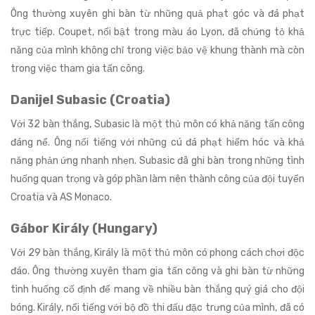
Ông thường xuyên ghi bàn từ những quả phạt góc và đá phạt
trực tiếp. Coupet, nổi bật trong màu áo Lyon, đã chứng tỏ khả
năng của mình không chỉ trong việc bảo vệ khung thành mà còn
trong việc tham gia tấn công.
Danijel Subasic (Croatia)
Với 32 bàn thắng, Subasic là một thủ môn có khả năng tấn công
đáng nể. Ông nổi tiếng với những cú đá phạt hiểm hóc và khả
năng phản ứng nhanh nhẹn. Subasic đã ghi bàn trong những tình
huống quan trọng và góp phần làm nên thành công của đội tuyển
Croatia và AS Monaco.
Gábor Király (Hungary)
Với 29 bàn thắng, Király là một thủ môn có phong cách chơi độc
đáo. Ông thường xuyên tham gia tấn công và ghi bàn từ những
tình huống cố định để mang về nhiều bàn thắng quý giá cho đội
bóng. Király, nổi tiếng với bộ đồ thi đấu đặc trưng của mình, đã có