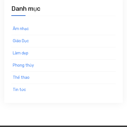
Danh mục
Âm nhạc
Giáo Dục
Làm đẹp
Phong thủy
Thể thao
Tin tức